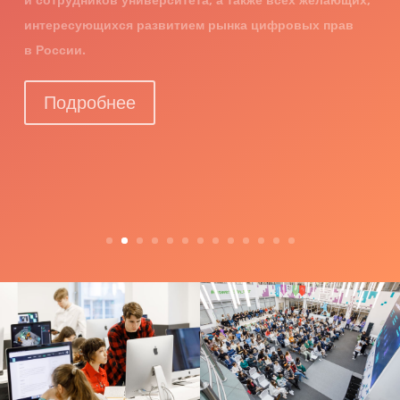
МГИМО.
Подробнее