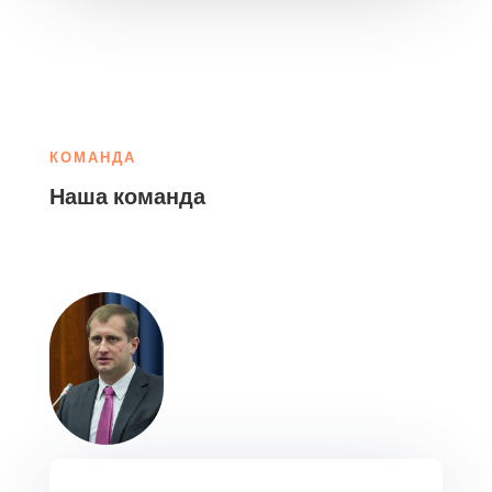
КОМАНДА
Наша команда