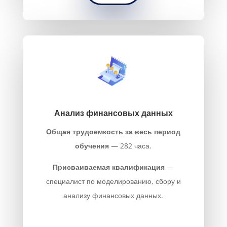
Анализ финансовых данных
Общая трудоемкость за весь период
обучения
— 282 часа.
Присваиваемая квалификация
—
специалист по моделированию, сбору и
анализу финансовых данных.