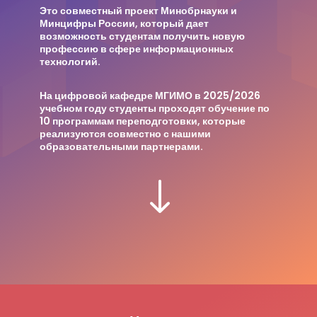
Это совместный проект Минобрнауки и
Минцифры России, который дает
возможность студентам получить новую
профессию в сфере информационных
технологий.
На цифровой кафедре МГИМО в 2025/2026
учебном году студенты проходят обучение по
10 программам переподготовки, которые
реализуются совместно с нашими
образовательными партнерами.
"