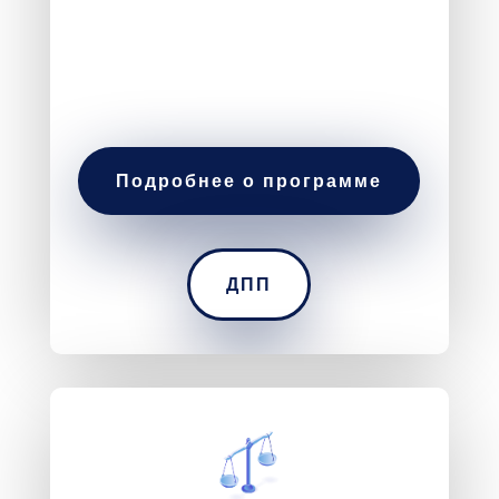
Подробнее о программе
ДПП