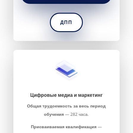
ДПП
Цифровые медиа и маркетинг
Общая трудоемкость за весь период
обучения
— 282 часа.
Присваиваемая квалификация
—