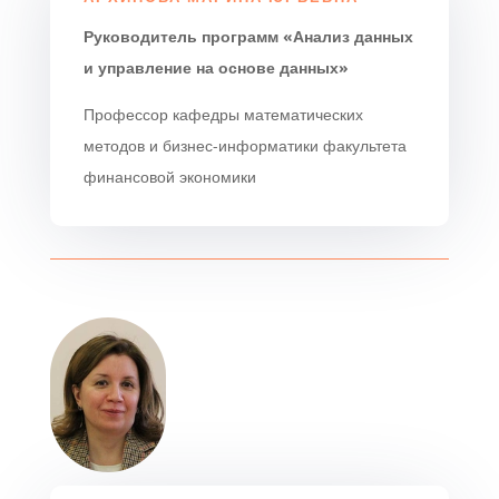
Руководитель программ «Анализ данных
и управление на основе данных»
Профессор кафедры математических
методов и бизнес-информатики факультета
финансовой экономики