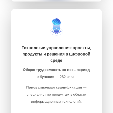
Технологии управления: проекты,
продукты и решения в цифровой
среде
Общая трудоемкость за весь период
обучения
— 282 часа.
Присваиваемая квалификация
—
специалист по продуктам в области
информационных технологий.