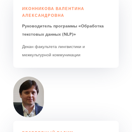
ИКОННИКОВА ВАЛЕНТИНА
АЛЕКСАНДРОВНА
Руководитель программы «Обработка
текстовых данных (NLP)»
Декан факультета лингвистики и
межкультурной коммуникации