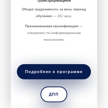
трансформацией
Общая трудоемкость за весь период
обучения
— 282 часа.
Присваиваемая квалификация
—
специалист по информационным
технологиям.
Подробнее о программе
ДПП