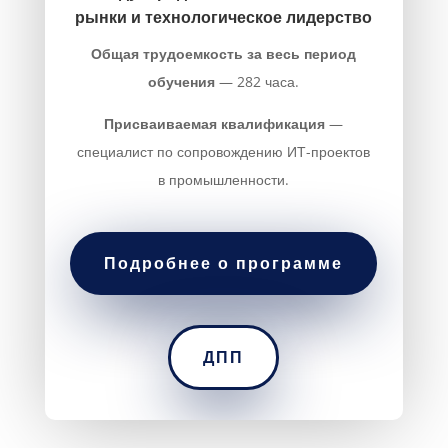
рынки и технологическое лидерство
Общая трудоемкость за весь период
обучения
— 282 часа.
Присваиваемая квалификация
—
специалист по сопровождению ИТ-проектов
в промышленности.
Подробнее о программе
ДПП