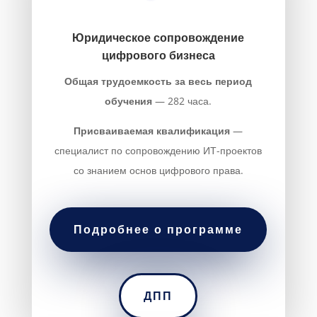
Юридическое сопровождение
цифрового бизнеса
Общая трудоемкость за весь период
обучения
— 282 часа.
Присваиваемая квалификация
—
специалист по сопровождению ИТ-проектов
со знанием основ цифрового права.
Подробнее о программе
ДПП