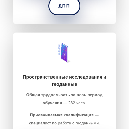
ДПП
Пространственные исследования и
геоданные
Общая трудоемкость за весь период
обучения
— 282 часа.
Присваиваемая квалификация
—
специалист по работе с геоданными.