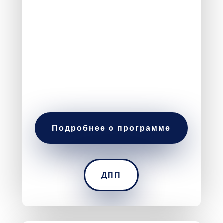
Подробнее о программе
ДПП