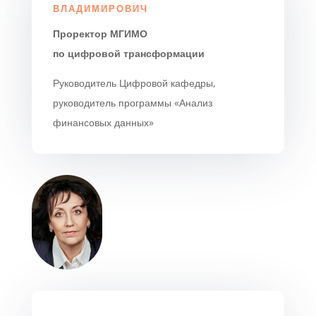
ВЛАДИМИРОВИЧ
Проректор МГИМО
по цифровой трансформации
Руководитель Цифровой кафедры,
руководитель программы «Анализ
финансовых данных»