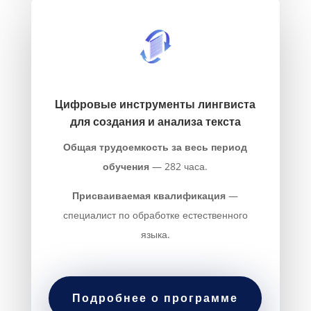
Цифровые инструменты лингвиста
для создания и анализа текста
Общая трудоемкость за весь период
обучения
— 282 часа.
Присваиваемая квалификация
—
специалист по обработке естественного
языка.
Подробнее о программе