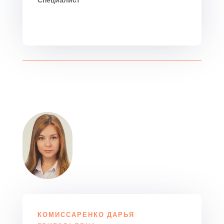
КОМИССАРЕНКО ДАРЬЯ