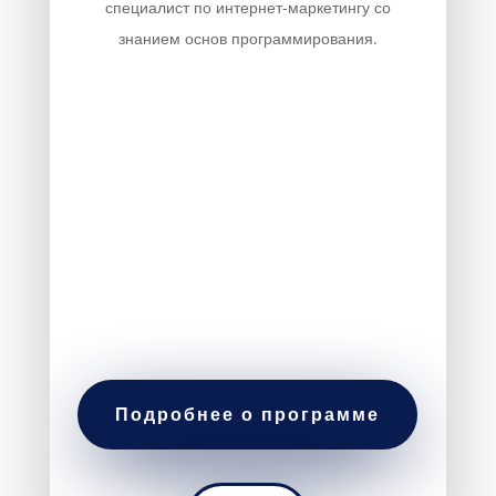
специалист по интернет-маркетингу со
знанием основ программирования.
Подробнее о программе