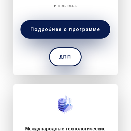
интеллекта.
Подробнее о программе
ДПП
Международные технологические