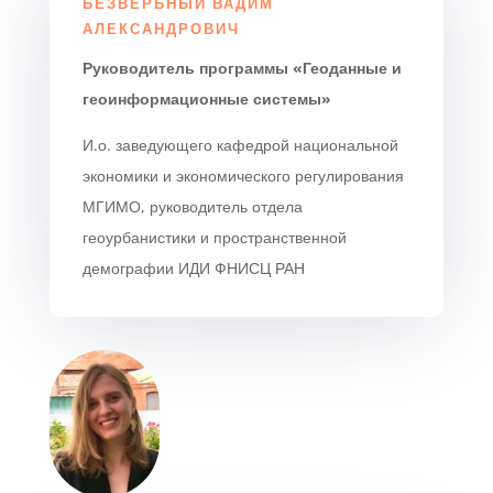
БЕЗВЕРБНЫЙ ВАДИМ
АЛЕКСАНДРОВИЧ
Руководитель программы «Геоданные и
геоинформационные системы»
И.о. заведующего кафедрой национальной
экономики и экономического регулирования
МГИМО, руководитель отдела
геоурбанистики и пространственной
демографии ИДИ ФНИСЦ РАН