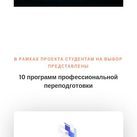
В РАМКАХ ПРОЕКТА СТУДЕНТАМ НА ВЫБОР
ПРЕДСТАВЛЕНЫ
10 программ профессиональной
переподготовки