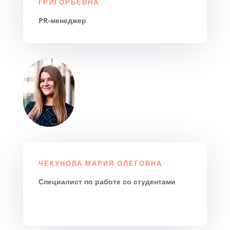
ГРИГОРЬЕВНА
PR-менеджер
ЧЕКУНОВА МАРИЯ ОЛЕГОВНА
Специалист по работе со студентами