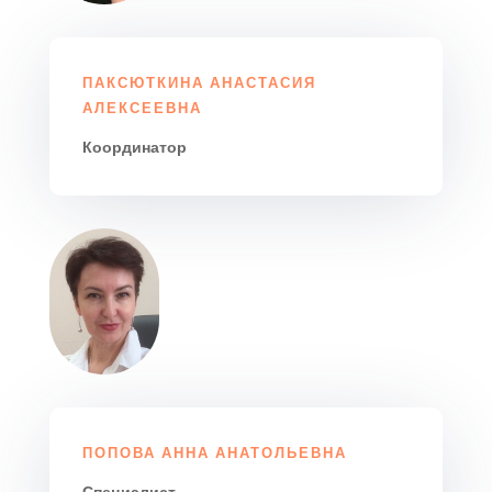
ПАКСЮТКИНА АНАСТАСИЯ
АЛЕКСЕЕВНА
Координатор
ПОПОВА АННА АНАТОЛЬЕВНА
Специалист