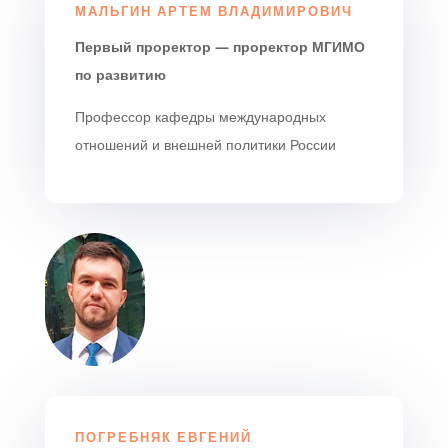
МАЛЬГИН АРТЕМ ВЛАДИМИРОВИЧ
Первый проректор — проректор МГИМО
по развитию
Профессор кафедры международных
отношений и внешней политики России
ПОГРЕБНЯК ЕВГЕНИЙ