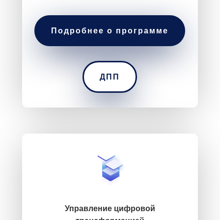
Подробнее о программе
ДПП
Управление цифровой