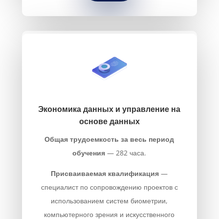
Экономика данных и управление на
основе данных
Общая трудоемкость за весь период
обучения
— 282 часа.
Присваиваемая квалификация
—
специалист по сопровождению проектов с
использованием систем биометрии,
компьютерного зрения и искусственного