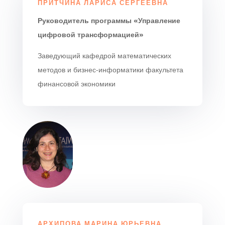
ПРИТЧИНА ЛАРИСА СЕРГЕЕВНА
Руководитель программы «Управление
цифровой трансформацией»
Заведующий кафедрой математических
методов и бизнес-информатики факультета
финансовой экономики
АРХИПОВА МАРИНА ЮРЬЕВНА