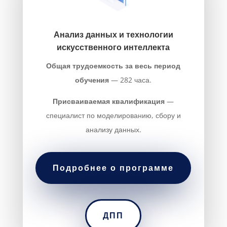
Анализ данных и технологии
искусственного интеллекта
Общая трудоемкость за весь период
обучения
— 282 часа.
Присваиваемая квалификация
—
специалист по моделированию, сбору и
анализу данных.
Подробнее о программе
ДПП