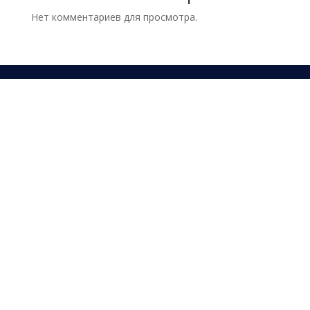
Нет комментариев для просмотра.